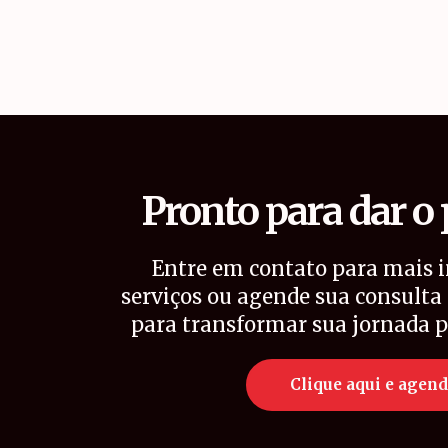
Pronto para dar o
Entre em contato para mais 
serviços ou agende sua consult
para transformar sua jornada p
Clique aqui e agend