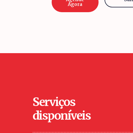
Agora
Serviços
disponíveis