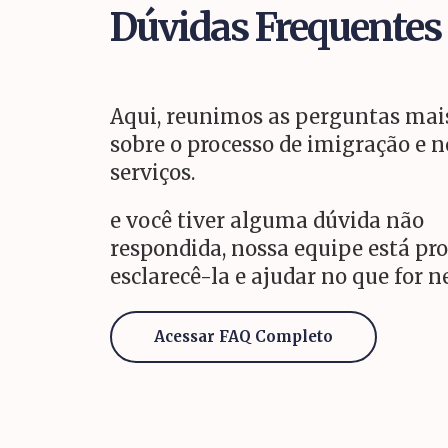
Dúvidas Frequentes
Aqui, reunimos as perguntas ma
sobre o processo de imigração e n
serviços.
e você tiver alguma dúvida não
respondida, nossa equipe está pr
esclarecê-la e ajudar no que for n
Acessar FAQ Completo