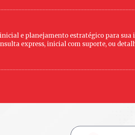
inicial e planejamento estratégico para sua 
nsulta express, inicial com suporte, ou detal