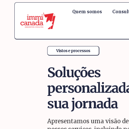
Quem somos
Consul
Vistos e processos
Soluções
personalizad
sua jornada
Apresentamos uma visão de