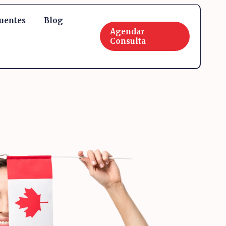
uentes
Blog
Agendar
Consulta