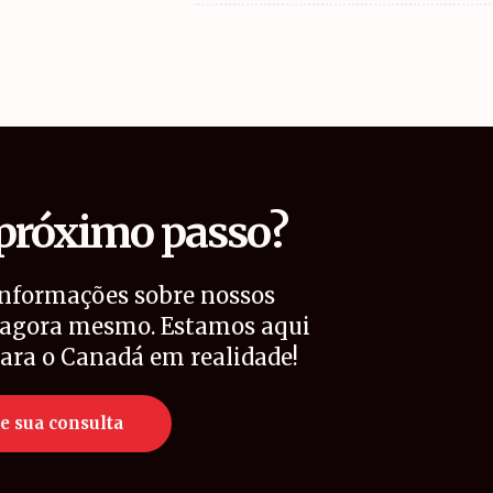
 próximo passo?
informações sobre nossos
a agora mesmo. Estamos aqui
ara o Canadá em realidade!
e sua consulta